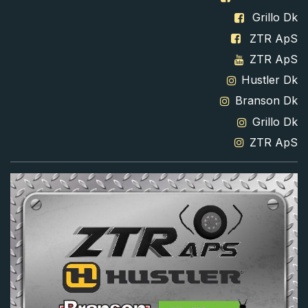
Grillo Dk
ZTR ApS
ZTR ApS
Hustler Dk
Branson Dk
Grillo Dk
ZTR ApS