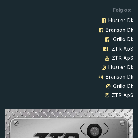
Følg os:
Hustler Dk
Branson Dk
Grillo Dk
ZTR ApS
ZTR ApS
Hustler Dk
Branson Dk
Grillo Dk
ZTR ApS