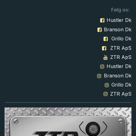
Følg os:
Hustler Dk
Branson Dk
Grillo Dk
ZTR ApS
ZTR ApS
Hustler Dk
Branson Dk
Grillo Dk
ZTR ApS