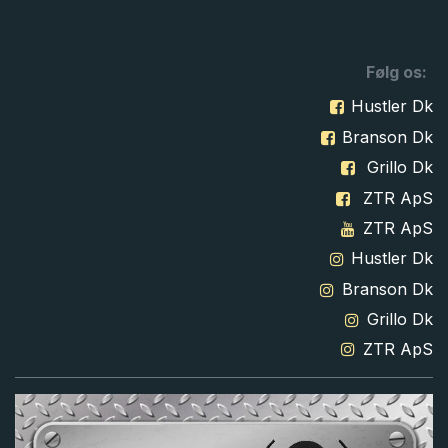
Følg os:
Hustler Dk
Branson Dk
Grillo Dk
ZTR ApS
ZTR ApS
Hustler Dk
Branson Dk
Grillo Dk
ZTR ApS