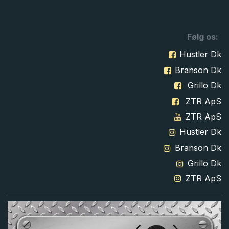
Følg os:
Hustler Dk
Branson Dk
Grillo Dk
ZTR ApS
ZTR ApS
Hustler Dk
Branson Dk
Grillo Dk
ZTR ApS