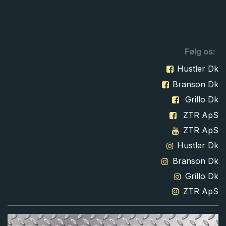
Følg os:
Hustler Dk
Branson Dk
Grillo Dk
ZTR ApS
ZTR ApS
Hustler Dk
Branson Dk
Grillo Dk
ZTR ApS