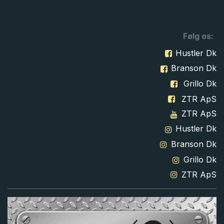
Følg os:
Hustler Dk
Branson Dk
Grillo Dk
ZTR ApS
ZTR ApS
Hustler Dk
Branson Dk
Grillo Dk
ZTR ApS