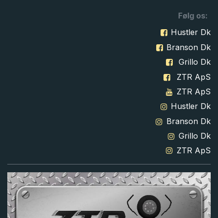
Følg os:
Hustler Dk
Branson Dk
Grillo Dk
ZTR ApS
ZTR ApS
Hustler Dk
Branson Dk
Grillo Dk
ZTR ApS