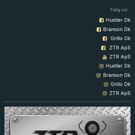
Følg os:
Hustler Dk
Branson Dk
Grillo Dk
ZTR ApS
ZTR ApS
Hustler Dk
Branson Dk
Grillo Dk
ZTR ApS