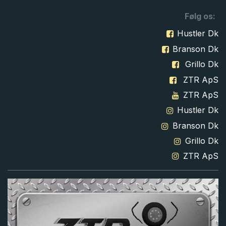
Følg os:
Hustler Dk
Branson Dk
Grillo Dk
ZTR ApS
ZTR ApS
Hustler Dk
Branson Dk
Grillo Dk
ZTR ApS