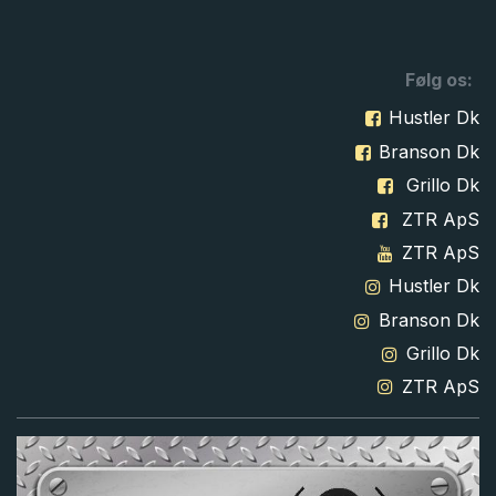
Følg os:
Hustler Dk
Branson Dk
Grillo Dk
ZTR ApS
ZTR ApS
Hustler Dk
Branson Dk
Grillo Dk
ZTR ApS