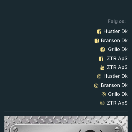
Følg os:
Hustler Dk
Branson Dk
Grillo Dk
ZTR ApS
ZTR ApS
Hustler Dk
Branson Dk
Grillo Dk
ZTR ApS