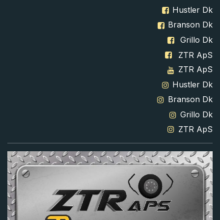
Hustler Dk
Branson Dk
Grillo Dk
ZTR ApS
ZTR ApS
Hustler Dk
Branson Dk
Grillo Dk
ZTR ApS