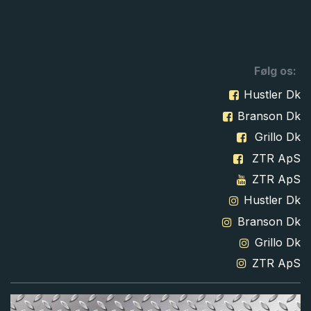
Følg os:
Hustler Dk
Branson Dk
Grillo Dk
ZTR ApS
ZTR ApS
Hustler Dk
Branson Dk
Grillo Dk
ZTR ApS