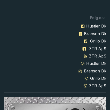
Følg os:
Hustler Dk
Branson Dk
Grillo Dk
ZTR ApS
ZTR ApS
Hustler Dk
Branson Dk
Grillo Dk
ZTR ApS