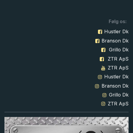
Følg os:
Hustler Dk
Branson Dk
Grillo Dk
ZTR ApS
ZTR ApS
Hustler Dk
Branson Dk
Grillo Dk
ZTR ApS