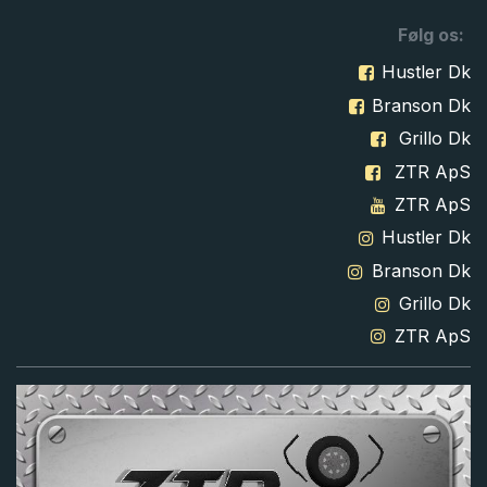
Følg os:
Hustler Dk
Branson Dk
Grillo Dk
ZTR ApS
ZTR ApS
Hustler Dk
Branson Dk
Grillo Dk
ZTR ApS