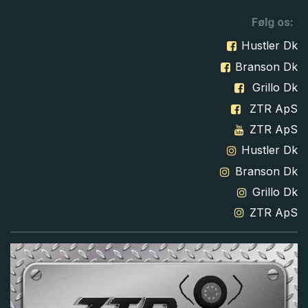
Følg os:
Hustler Dk
Branson Dk
Grillo Dk
ZTR ApS
ZTR ApS
Hustler Dk
Branson Dk
Grillo Dk
ZTR ApS