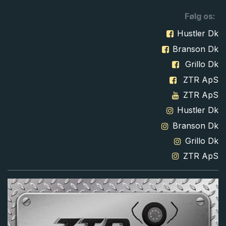
Følg os:
Hustler Dk
Branson Dk
Grillo Dk
ZTR ApS
ZTR ApS
Hustler Dk
Branson Dk
Grillo Dk
ZTR ApS