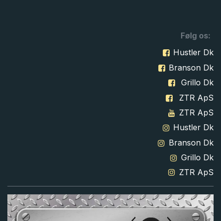
Følg os:
Hustler Dk
Branson Dk
Grillo Dk
ZTR ApS
ZTR ApS
Hustler Dk
Branson Dk
Grillo Dk
ZTR ApS