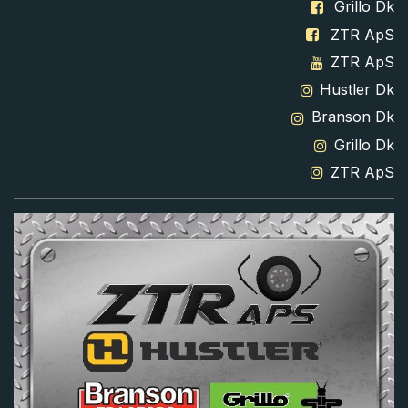
Grillo Dk
ZTR ApS
ZTR ApS
Hustler Dk
Branson Dk
Grillo Dk
ZTR ApS