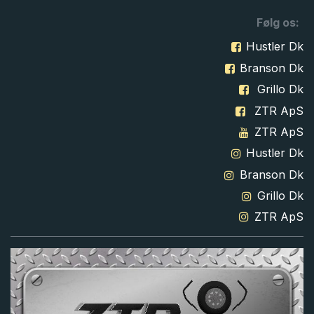
Følg os:
Hustler Dk
Branson Dk
Grillo Dk
ZTR ApS
ZTR ApS
Hustler Dk
Branson Dk
Grillo Dk
ZTR ApS