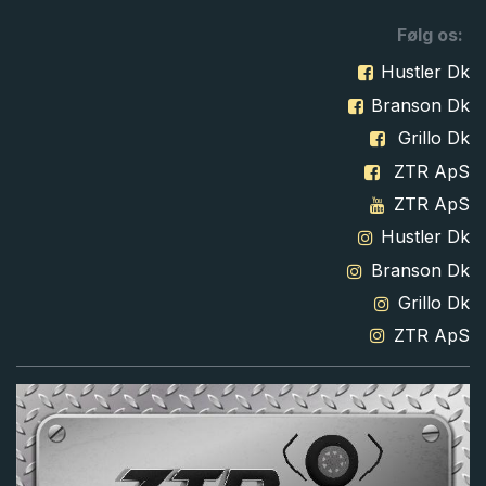
Følg os:
Hustler Dk
Branson Dk
Grillo Dk
ZTR ApS
ZTR ApS
Hustler Dk
Branson Dk
Grillo Dk
ZTR ApS