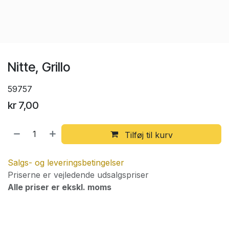
Nitte, Grillo
59757
kr
7,00
Tilføj til kurv
Salgs- og leveringsbetingelser
Priserne er vejledende udsalgspriser
Alle priser er ekskl. moms