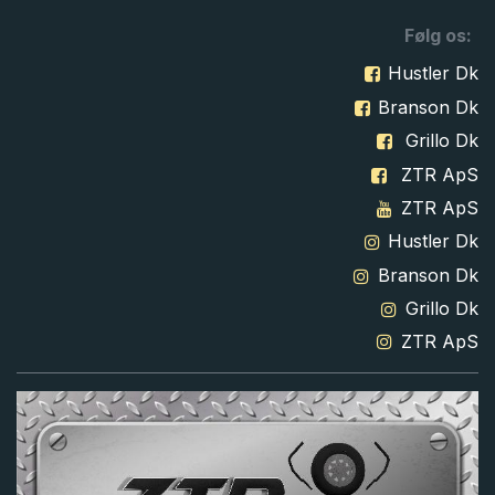
Følg os:
Hustler Dk
Branson Dk
Grillo Dk
ZTR ApS
ZTR ApS
Hustler Dk
Branson Dk
Grillo Dk
ZTR ApS