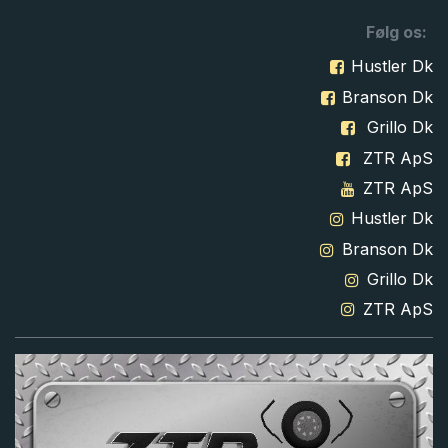
Følg os:
Hustler Dk
Branson Dk
Grillo Dk
ZTR ApS
ZTR ApS
Hustler Dk
Branson Dk
Grillo Dk
ZTR ApS