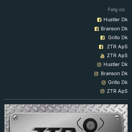
Følg os:
Hustler Dk
Branson Dk
Grillo Dk
ZTR ApS
ZTR ApS
Hustler Dk
Branson Dk
Grillo Dk
ZTR ApS