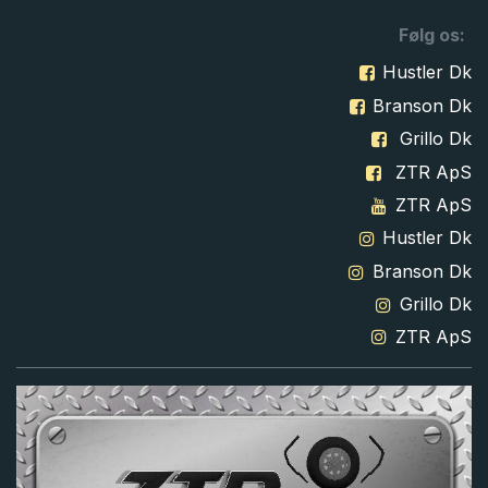
Følg os:
Hustler Dk
Branson Dk
Grillo Dk
ZTR ApS
ZTR ApS
Hustler Dk
Branson Dk
Grillo Dk
ZTR ApS