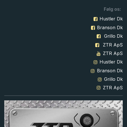
Følg os:
Hustler Dk
Branson Dk
Grillo Dk
ZTR ApS
ZTR ApS
Hustler Dk
Branson Dk
Grillo Dk
ZTR ApS