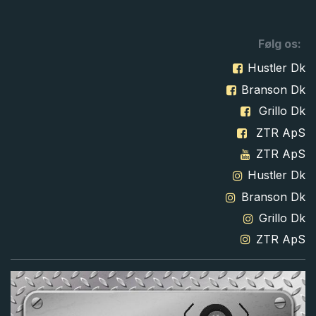
Følg os:
Hustler Dk
Branson Dk
Grillo Dk
ZTR ApS
ZTR ApS
Hustler Dk
Branson Dk
Grillo Dk
ZTR ApS