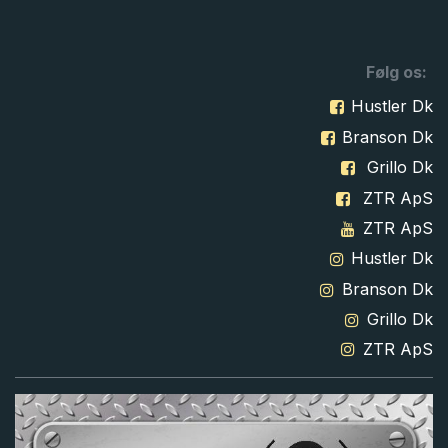
Følg os:
Hustler Dk
Branson Dk
Grillo Dk
ZTR ApS
ZTR ApS
Hustler Dk
Branson Dk
Grillo Dk
ZTR ApS