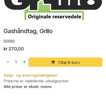
Gashåndtag, Grillo
50590
kr
270,00
Tilføj til kurv
Salgs- og leveringsbetingelser
Priserne er vejledende udsalgspriser
Alle priser er ekskl. moms