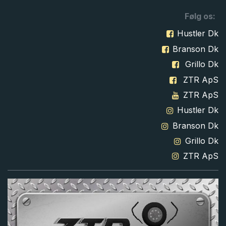
Følg os:
Hustler Dk
Branson Dk
Grillo Dk
ZTR ApS
ZTR ApS
Hustler Dk
Branson Dk
Grillo Dk
ZTR ApS