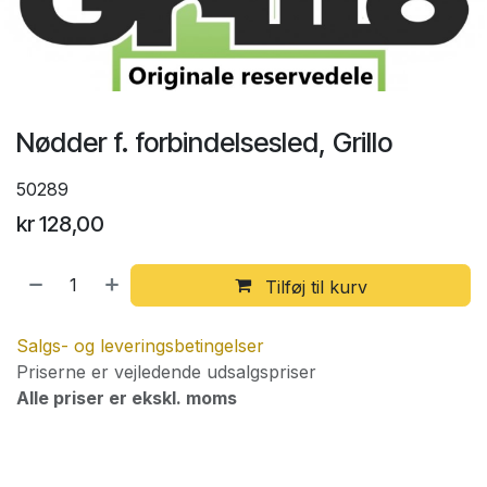
Nødder f. forbindelsesled, Grillo
50289
kr
128,00
Tilføj til kurv
Salgs- og leveringsbetingelser
Priserne er vejledende udsalgspriser
Alle priser er ekskl. moms