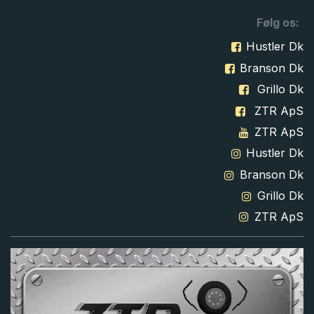
Følg os:
Hustler Dk
Branson Dk
Grillo Dk
ZTR ApS
ZTR ApS
Hustler Dk
Branson Dk
Grillo Dk
ZTR ApS