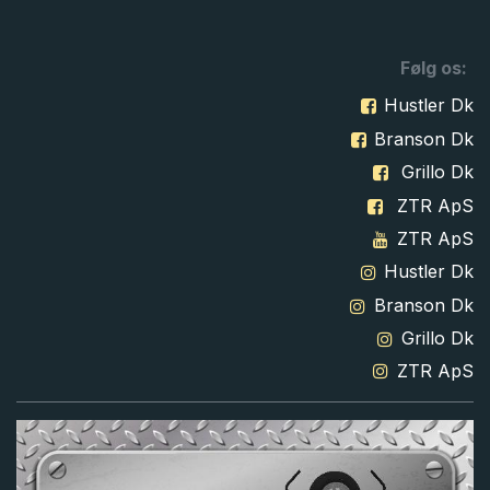
Følg os:
Hustler Dk
Branson Dk
Grillo Dk
ZTR ApS
ZTR ApS
Hustler Dk
Branson Dk
Grillo Dk
ZTR ApS