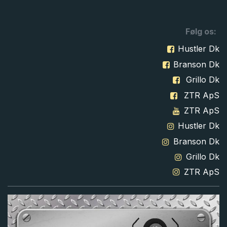
Følg os:
Hustler Dk
Branson Dk
Grillo Dk
ZTR ApS
ZTR ApS
Hustler Dk
Branson Dk
Grillo Dk
ZTR ApS