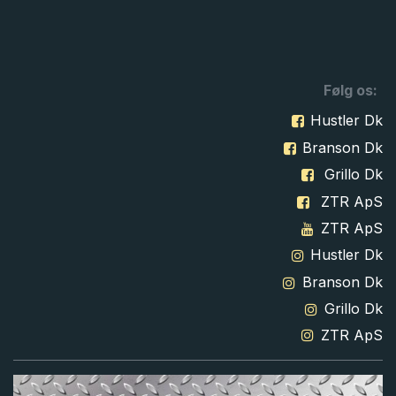
Følg os:
Hustler Dk
Branson Dk
Grillo Dk
ZTR ApS
ZTR ApS
Hustler Dk
Branson Dk
Grillo Dk
ZTR ApS