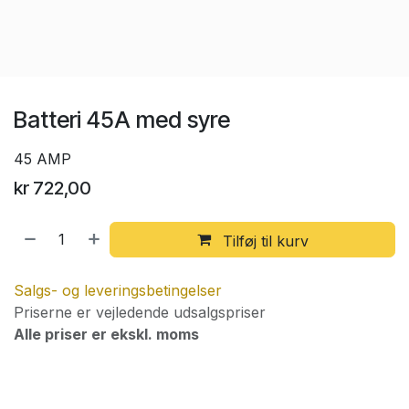
Batteri 45A med syre
45 AMP
kr
722,00
Tilføj til kurv
Salgs- og leveringsbetingelser
Priserne er vejledende udsalgspriser
Alle priser er ekskl. moms