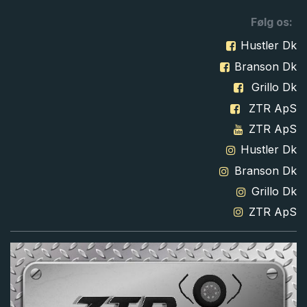
Følg os:
Hustler Dk
Branson Dk
Grillo Dk
ZTR ApS
ZTR ApS
Hustler Dk
Branson Dk
Grillo Dk
ZTR ApS