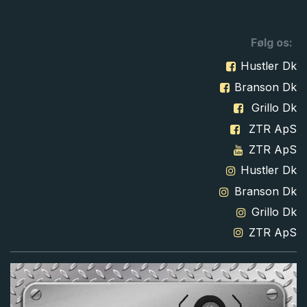
Følg os:
Hustler Dk
Branson Dk
Grillo Dk
ZTR ApS
ZTR ApS
Hustler Dk
Branson Dk
Grillo Dk
ZTR ApS