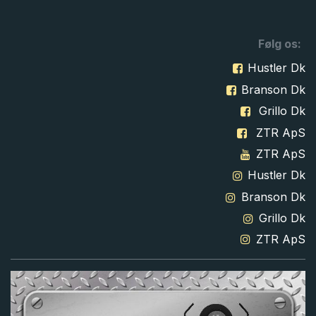
Følg os:
Hustler Dk
Branson Dk
Grillo Dk
ZTR ApS
ZTR ApS
Hustler Dk
Branson Dk
Grillo Dk
ZTR ApS