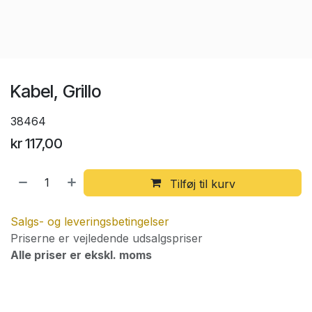
Kabel, Grillo
38464
kr
117,00
Tilføj til kurv
Salgs- og leveringsbetingelser
Priserne er vejledende udsalgspriser
Alle priser er ekskl. moms