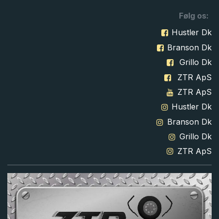
Følg os:
Hustler Dk
Branson Dk
Grillo Dk
ZTR ApS
ZTR ApS
Hustler Dk
Branson Dk
Grillo Dk
ZTR ApS