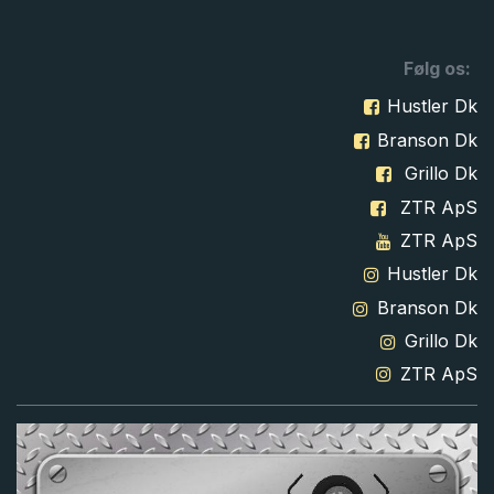
Følg os:
Hustler Dk
Branson Dk
Grillo Dk
ZTR ApS
ZTR ApS
Hustler Dk
Branson Dk
Grillo Dk
ZTR ApS