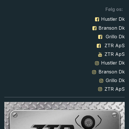
Følg os:
Hustler Dk
Branson Dk
Grillo Dk
ZTR ApS
ZTR ApS
Hustler Dk
Branson Dk
Grillo Dk
ZTR ApS