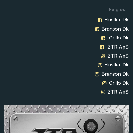
Følg os:
Hustler Dk
Branson Dk
Grillo Dk
ZTR ApS
ZTR ApS
Hustler Dk
Branson Dk
Grillo Dk
ZTR ApS