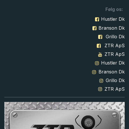
Følg os:
Hustler Dk
Branson Dk
Grillo Dk
ZTR ApS
ZTR ApS
Hustler Dk
Branson Dk
Grillo Dk
ZTR ApS