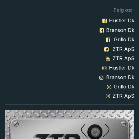
Følg os:
Hustler Dk
Branson Dk
Grillo Dk
ZTR ApS
ZTR ApS
Hustler Dk
Branson Dk
Grillo Dk
ZTR ApS