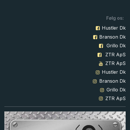
Følg os:
Hustler Dk
Branson Dk
Grillo Dk
ZTR ApS
ZTR ApS
Hustler Dk
Branson Dk
Grillo Dk
ZTR ApS