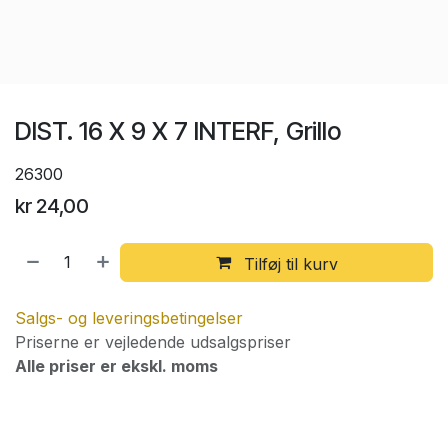
DIST. 16 X 9 X 7 INTERF, Grillo
26300
kr
24,00
Tilføj til kurv
Salgs- og leveringsbetingelser
Priserne er vejledende udsalgspriser
Alle priser er ekskl. moms