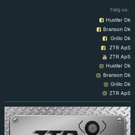
Følg os:
Hustler Dk
Branson Dk
Grillo Dk
ZTR ApS
ZTR ApS
Hustler Dk
Branson Dk
Grillo Dk
ZTR ApS