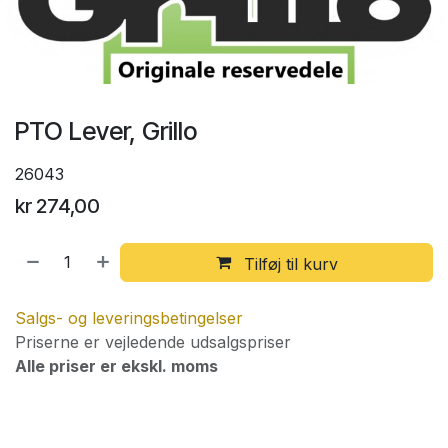
PTO Lever, Grillo
26043
kr
274,00
Tilføj til kurv
Salgs- og leveringsbetingelser
Priserne er vejledende udsalgspriser
Alle priser er ekskl. moms