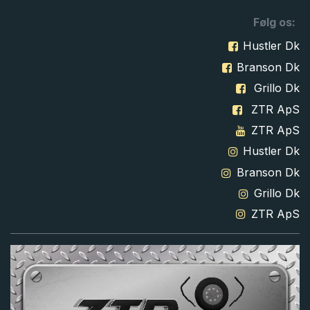
Følg os:
Hustler Dk
Branson Dk
Grillo Dk
ZTR ApS
ZTR ApS
Hustler Dk
Branson Dk
Grillo Dk
ZTR ApS