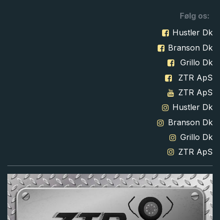
Følg os:
Hustler Dk
Branson Dk
Grillo Dk
ZTR ApS
ZTR ApS
Hustler Dk
Branson Dk
Grillo Dk
ZTR ApS