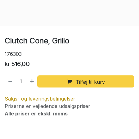
Clutch Cone, Grillo
176303
kr
516,00
Tilføj til kurv
Salgs- og leveringsbetingelser
Priserne er vejledende udsalgspriser
Alle priser er ekskl. moms