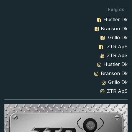
Følg os:
Hustler Dk
Branson Dk
Grillo Dk
ZTR ApS
ZTR ApS
Hustler Dk
Branson Dk
Grillo Dk
ZTR ApS