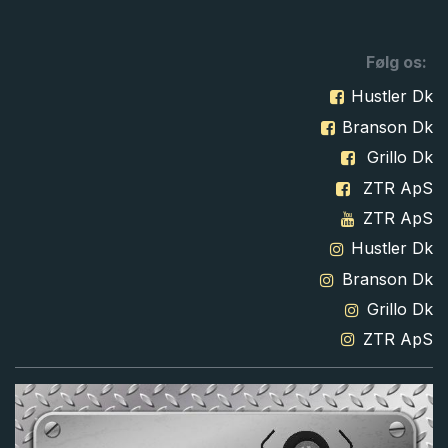
Følg os:
Hustler Dk
Branson Dk
Grillo Dk
ZTR ApS
ZTR ApS
Hustler Dk
Branson Dk
Grillo Dk
ZTR ApS